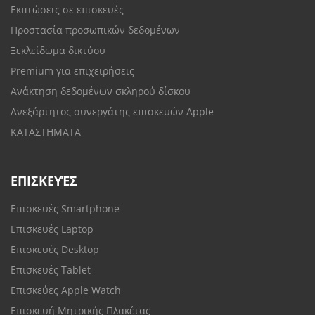
Εκπτώσεις σε επισκευές
Προστασία προσωπικών δεδομένων
Ξεκλείδωμα δικτύου
Premium για επιχειρήσεις
Ανάκτηση δεδομένων σκληρού δίσκου
Ανεξάρτητος συνεργάτης επισκευών Apple
ΚΑΤΑΣΤΗΜΑΤΑ
ΕΠΙΣΚΕΥΈΣ
Επισκευές Smartphone
Επισκευές Laptop
Επισκευές Desktop
Επισκευές Tablet
Επισκεύες Apple Watch
Επισκευή Μητρικής Πλακέτας