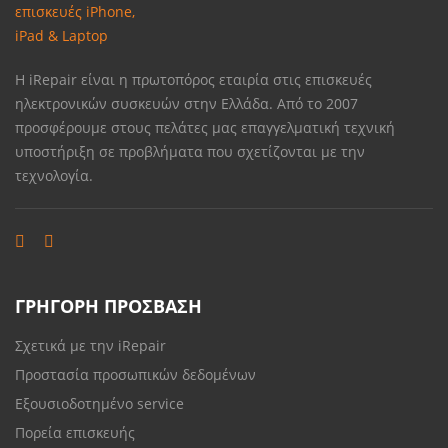
Η iRepair είναι η πρωτοπόρος εταιρία στις επισκευές
ηλεκτρονικών συσκευών στην Ελλάδα. Από το 2007
προσφέρουμε στους πελάτες μας επαγγελματική τεχνική
υποστήριξη σε προβλήματα που σχετίζονται με την
τεχνολογία.
ΓΡΗΓΟΡΗ ΠΡΟΣΒΑΣΗ
Σχετικά με την iRepair
Προστασία προσωπικών δεδομένων
Εξουσιοδοτημένο service
Πορεία επισκευής