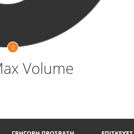
Max Volume
ΓΡΗΓΟΡΗ ΠΡΟΣΒΑΣΗ
ΕΠΙΣΚΕΥΈΣ