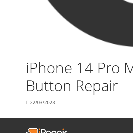
iPhone 14 Pro 
Button Repair
22/03/2023