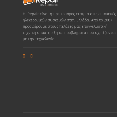
Η iRepair είναι η πρωτοπόρος εταιρία στις επισκευές
ηλεκτρονικών συσκευών στην Ελλάδα. Από το 2007
προσφέρουμε στους πελάτες μας επαγγελματική
τεχνική υποστήριξη σε προβλήματα που σχετίζονται
με την τεχνολογία.