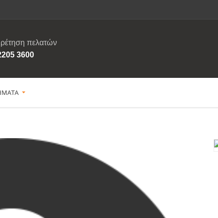
ρέτηση πελατών
2205 3600
ΗΜΑΤΑ