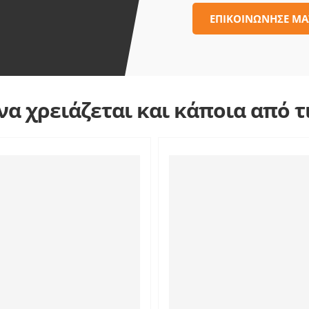
ΕΠΙΚΟΙΝΩΝΗΣΕ ΜΑ
α χρειάζεται και κάποια από 