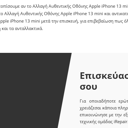
ντοπίσουμε αν το Αλλαγή Αυθεντικής Οθόνης Apple iPhone 13 mi
 Αλλαγή Αυθεντικής Οθόνης Apple iPhone 13 mini και αντικατ
ple iPhone 13 mini μετά την επισκευή, για επιβεβαίωση πως 
 και τα ανταλλακτικά.
Επισκεύασ
σου
Για οποιαδήποτε ερώ
χρειάζεσαι κάποια πληρ
επικοινώνησε με την ε
τεχνικής ομάδας iRepair