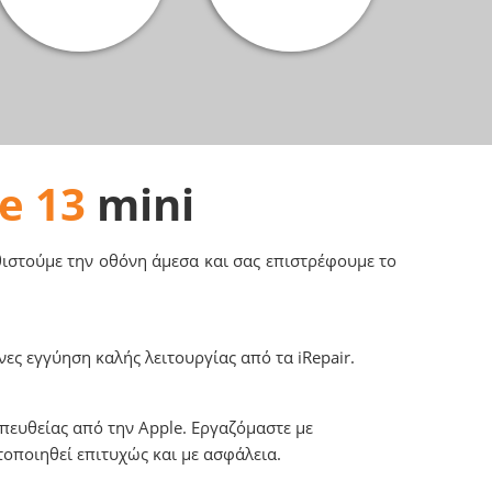
e 13
mini
αθιστούμε την οθόνη άμεσα και σας επιστρέφουμε το
ες εγγύηση καλής λειτουργίας από τα iRepair.
πευθείας από την Apple. Εργαζόμαστε με
τοποιηθεί επιτυχώς και με ασφάλεια.