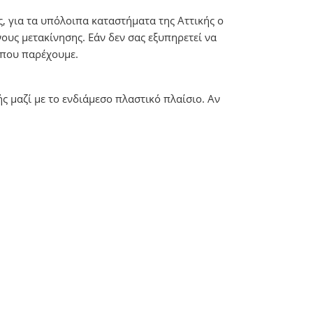
, για τα υπόλοιπα καταστήματα της Αττικής ο
ους μετακίνησης. Εάν δεν σας εξυπηρετεί να
r που παρέχουμε.
ς μαζί με το ενδιάμεσο πλαστικό πλαίσιο. Αν