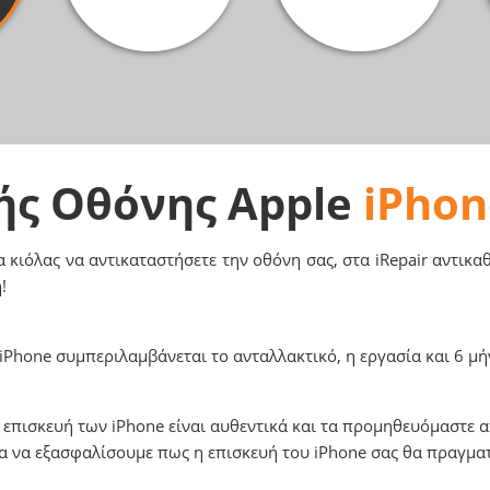
ής Οθόνης Apple
iPhon
 κιόλας να αντικαταστήσετε την οθόνη σας, στα iRepair αντικ
!
iPhone συμπεριλαμβάνεται το ανταλλακτικό, η εργασία και 6 μήν
 επισκευή των iPhone είναι αυθεντικά και τα προμηθευόμαστε α
για να εξασφαλίσουμε πως η επισκευή του iPhone σας θα πραγμα