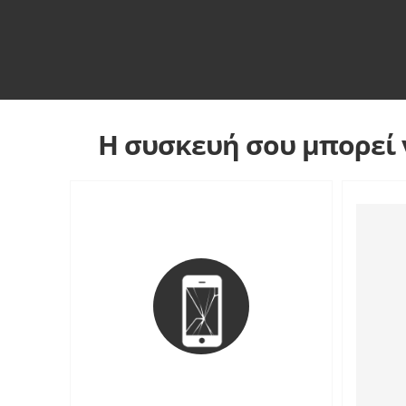
Η συσκευή σου μπορεί ν