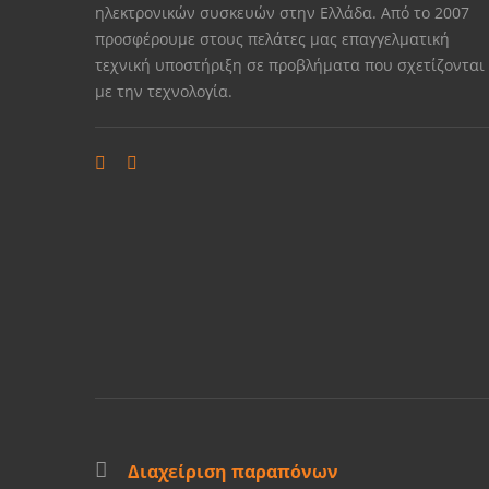
ηλεκτρονικών συσκευών στην Ελλάδα. Από το 2007
προσφέρουμε στους πελάτες μας επαγγελματική
τεχνική υποστήριξη σε προβλήματα που σχετίζονται
με την τεχνολογία.
Διαχείριση παραπόνων