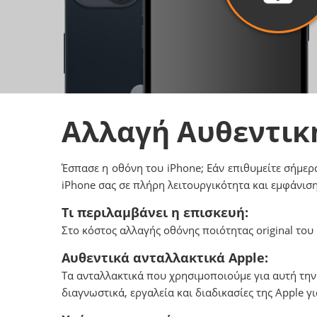
Αλλαγή Αυθεντικ
Έσπασε η οθόνη του iPhone; Εάν επιθυμείτε σήμερα
iPhone σας σε πλήρη λειτουργικότητα και εμφάνιση
Τι περιλαμβάνει η επισκευή:
Στο κόστος αλλαγής οθόνης ποιότητας original του 
Αυθεντικά ανταλλακτικά Apple:
Tα ανταλλακτικά που χρησιμοποιούμε για αυτή την
διαγνωστικά, εργαλεία και διαδικασίες της Αpple 