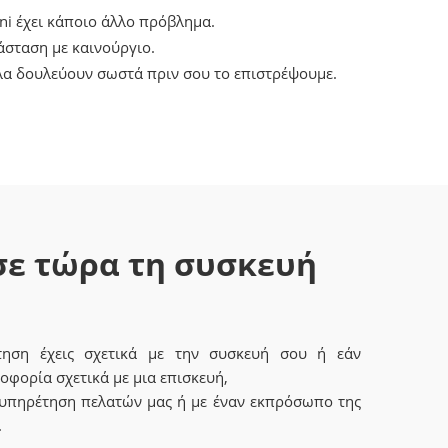
ni έχει κάποιο άλλο πρόβλημα.
άσταση με καινούργιο.
όλα δουλεύουν σωστά πριν σου το επιστρέψουμε.
ε τώρα τη συσκευή
τηση έχεις σχετικά με την συσκευή σου ή εάν
οφορία σχετικά με μια επισκευή,
ξυπηρέτηση πελατών μας ή με έναν εκπρόσωπο της
.