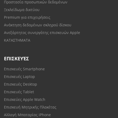
Προστασία προσωπικών δεδομένων
Ξεκλείδωμα δικτύου
Premium για επιχειρήσεις
Ανάκτηση δεδομένων σκληρού δίσκου
Ανεξάρτητος συνεργάτης επισκευών Apple
ΚΑΤΑΣΤΗΜΑΤΑ
ΕΠΙΣΚΕΥΈΣ
Επισκευές Smartphone
Επισκευές Laptop
Επισκευές Desktop
Επισκευές Tablet
Επισκεύες Apple Watch
Επισκευή Μητρικής Πλακέτας
Αλλαγή Μπαταρίας iPhone