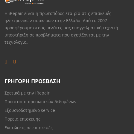
Η iRepair είναι η πρωτοπόρος εταιρία στις επισκευές
ηλεκτρονικών συσκευών στην Ελλάδα. Από το 2007
προσφέρουμε στους πελάτες μας επαγγελματική τεχνική
υποστήριξη σε προβλήματα που σχετίζονται με την
τεχνολογία.
ΓΡΗΓΟΡΗ ΠΡΟΣΒΑΣΗ
Σχετικά με την iRepair
Προστασία προσωπικών δεδομένων
Εξουσιοδοτημένο service
Πορεία επισκευής
Εκπτώσεις σε επισκευές