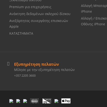
Αλλαγή Μπαταρ
Premium για επιχειρήσεις
iPhone
Ανάκτηση δεδομένων σκληρού δίσκου
Αλλαγή / Επισκ
Ανεξάρτητος συνεργάτης επισκευών
Οθόνης iPhone
Apple
ΚΑΤΑΣΤΗΜΑΤΑ
Εξυπηρέτηση πελατών
Μίλησε με την εξυπηρέτηση πελατών
+357 2205 3600