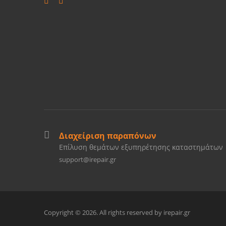
Διαχείριση παραπόνων
Επίλυση θεμάτων εξυπηρέτησης καταστημάτων
support@irepair.gr
Copyright © 2026. All rights reserved by irepair.gr