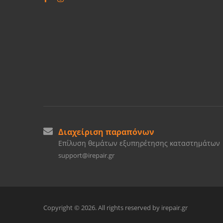
Διαχείριση παραπόνων
Επίλυση θεμάτων εξυπηρέτησης καταστημάτων
support@irepair.gr
Copyright © 2026. All rights reserved by irepair.gr