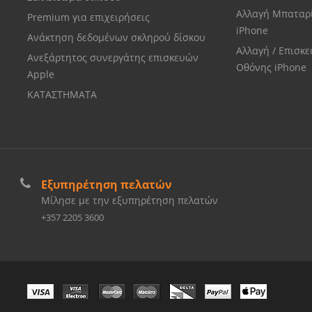
Αλλαγή Μπαταρ
Premium για επιχειρήσεις
iPhone
Ανάκτηση δεδομένων σκληρού δίσκου
Αλλαγή / Επισκ
Ανεξάρτητος συνεργάτης επισκευών
Οθόνης iPhone
Apple
ΚΑΤΑΣΤΗΜΑΤΑ
Εξυπηρέτηση πελατών
Μίλησε με την εξυπηρέτηση πελατών
+357 2205 3600