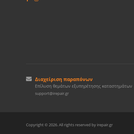
Διαχείριση παραπόνων
Επίλυση θεμάτων εξυπηρέτησης καταστημάτων
support@irepair.gr
Copyright © 2026. All rights reserved by irepair.gr