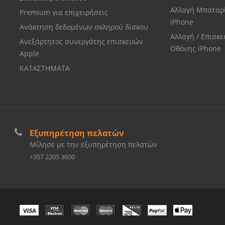
Αλλαγή Μπαταρ
Premium για επιχειρήσεις
iPhone
Ανάκτηση δεδομένων σκληρού δίσκου
Αλλαγή / Επισκ
Ανεξάρτητος συνεργάτης επισκευών
Οθόνης iPhone
Apple
ΚΑΤΑΣΤΗΜΑΤΑ
Εξυπηρέτηση πελατών
Μίλησε με την εξυπηρέτηση πελατών
+357 2205 3600