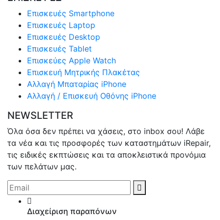
Επισκευές Smartphone
Επισκευές Laptop
Επισκευές Desktop
Επισκευές Tablet
Επισκεύες Apple Watch
Επισκευή Μητρικής Πλακέτας
Αλλαγή Μπαταρίας iPhone
Αλλαγή / Επισκευή Οθόνης iPhone
NEWSLETTER
Όλα όσα δεν πρέπει να χάσεις, στο inbox σου! Λάβε
τα νέα και τις προσφορές των καταστημάτων iRepair,
τις ειδικές εκπτώσεις και τα αποκλειστικά προνόμια
των πελάτων μας.
Διαχείριση παραπόνων