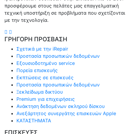
προσφέρουμε στους πελάτες μας επαγγελματική
τεχνική υποστήριξη σε προβλήματα που σχετίζονται
με την τεχνολογία.
ΓΡΗΓΟΡΗ ΠΡΟΣΒΑΣΗ
Σχετικά με την iRepair
Προστασία προσωπικών δεδομένων
Εξουσιοδοτημένο service
Πορεία επισκευής
Εκπτώσεις σε επισκευές
Προστασία προσωπικών δεδομένων
Ξεκλείδωμα δικτύου
Premium για επιχειρήσεις
Ανάκτηση δεδομένων σκληρού δίσκου
Ανεξάρτητος συνεργάτης επισκευών Apple
ΚΑΤΑΣΤΗΜΑΤΑ
ΕΠΙΣΚΕΥΈΣ