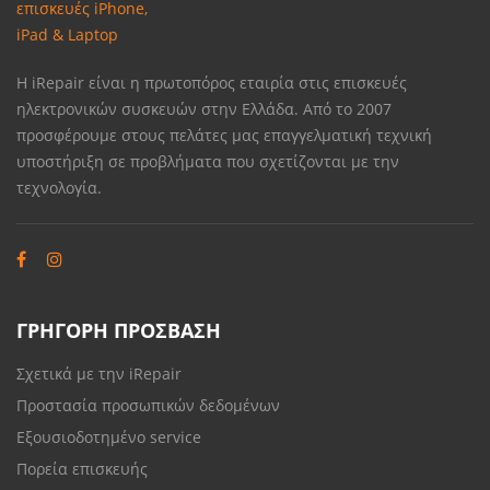
Η iRepair είναι η πρωτοπόρος εταιρία στις επισκευές
ηλεκτρονικών συσκευών στην Ελλάδα. Από το 2007
προσφέρουμε στους πελάτες μας επαγγελματική τεχνική
υποστήριξη σε προβλήματα που σχετίζονται με την
τεχνολογία.
ΓΡΗΓΟΡΗ ΠΡΟΣΒΑΣΗ
Σχετικά με την iRepair
Προστασία προσωπικών δεδομένων
Εξουσιοδοτημένο service
Πορεία επισκευής