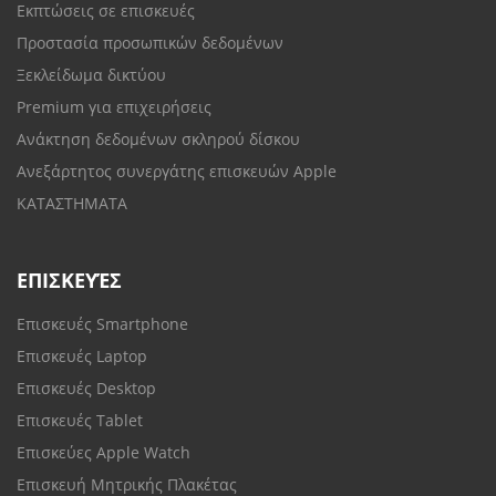
Εκπτώσεις σε επισκευές
Προστασία προσωπικών δεδομένων
Ξεκλείδωμα δικτύου
Premium για επιχειρήσεις
Ανάκτηση δεδομένων σκληρού δίσκου
Ανεξάρτητος συνεργάτης επισκευών Apple
ΚΑΤΑΣΤΗΜΑΤΑ
ΕΠΙΣΚΕΥΈΣ
Επισκευές Smartphone
Επισκευές Laptop
Επισκευές Desktop
Επισκευές Tablet
Επισκεύες Apple Watch
Επισκευή Μητρικής Πλακέτας