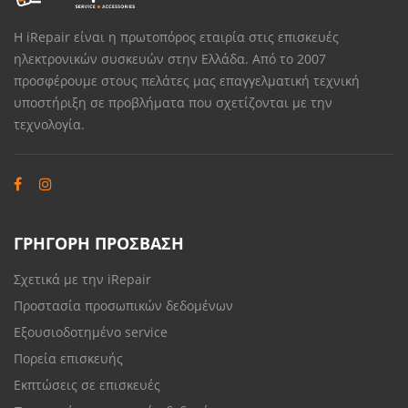
Η iRepair είναι η πρωτοπόρος εταιρία στις επισκευές
ηλεκτρονικών συσκευών στην Ελλάδα. Από το 2007
προσφέρουμε στους πελάτες μας επαγγελματική τεχνική
υποστήριξη σε προβλήματα που σχετίζονται με την
τεχνολογία.
ΓΡΗΓΟΡΗ ΠΡΟΣΒΑΣΗ
Σχετικά με την iRepair
Προστασία προσωπικών δεδομένων
Εξουσιοδοτημένο service
Πορεία επισκευής
Εκπτώσεις σε επισκευές