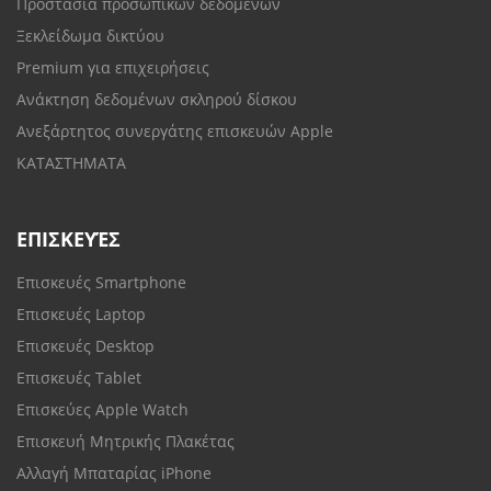
Προστασία προσωπικών δεδομένων
Ξεκλείδωμα δικτύου
Premium για επιχειρήσεις
Ανάκτηση δεδομένων σκληρού δίσκου
Ανεξάρτητος συνεργάτης επισκευών Apple
ΚΑΤΑΣΤΗΜΑΤΑ
ΕΠΙΣΚΕΥΈΣ
Επισκευές Smartphone
Επισκευές Laptop
Επισκευές Desktop
Επισκευές Tablet
Επισκεύες Apple Watch
Επισκευή Μητρικής Πλακέτας
Αλλαγή Μπαταρίας iPhone