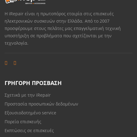
Η iRepair είναι η πρωτοπόρος εταιρία στις επισκευές
ηλεκτρονικών συσκευών στην Ελλάδα. Από το 2007
προσφέρουμε στους πελάτες μας επαγγελματική τεχνική
υποστήριξη σε προβλήματα που σχετίζονται με την
τεχνολογία.
ΓΡΗΓΟΡΗ ΠΡΟΣΒΑΣΗ
Σχετικά με την iRepair
Προστασία προσωπικών δεδομένων
Εξουσιοδοτημένο service
Πορεία επισκευής
Εκπτώσεις σε επισκευές