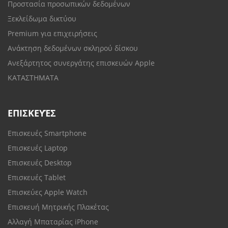
Προστασία προσωπικών δεδομένων
Ξεκλείδωμα δικτύου
Premium για επιχειρήσεις
Ανάκτηση δεδομένων σκληρού δίσκου
Ανεξάρτητος συνεργάτης επισκευών Apple
ΚΑΤΑΣΤΗΜΑΤΑ
ΕΠΙΣΚΕΥΈΣ
Επισκευές Smartphone
Επισκευές Laptop
Επισκευές Desktop
Επισκευές Tablet
Επισκεύες Apple Watch
Επισκευή Μητρικής Πλακέτας
Αλλαγή Μπαταρίας iPhone