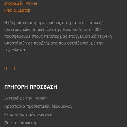
Η iRepair είναι η πρωτοπόρος εταιρία στις επισκευές
ηλεκτρονικών συσκευών στην Ελλάδα. Από το 2007
προσφέρουμε στους πελάτες μας επαγγελματική τεχνική
υποστήριξη σε προβλήματα που σχετίζονται με την
τεχνολογία.
ΓΡΗΓΟΡΗ ΠΡΟΣΒΑΣΗ
Σχετικά με την iRepair
Προστασία προσωπικών δεδομένων
Εξουσιοδοτημένο service
Πορεία επισκευής