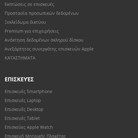
Εκπτώσεις σε επισκευές
Προστασία προσωπικών δεδομένων
Ξεκλείδωμα δικτύου
Premium για επιχειρήσεις
Ανάκτηση δεδομένων σκληρού δίσκου
Ανεξάρτητος συνεργάτης επισκευών Apple
ΚΑΤΑΣΤΗΜΑΤΑ
ΕΠΙΣΚΕΥΈΣ
Επισκευές Smartphone
Επισκευές Laptop
Επισκευές Desktop
Επισκευές Tablet
Επισκεύες Apple Watch
Επισκευή Μητρικής Πλακέτας