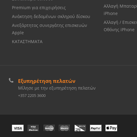
Αλλαγή Μπαταρ
Premium για επιχειρήσεις
iPhone
Ανάκτηση δεδομένων σκληρού δίσκου
Αλλαγή / Επισκ
Ανεξάρτητος συνεργάτης επισκευών
Οθόνης iPhone
Apple
ΚΑΤΑΣΤΗΜΑΤΑ
Εξυπηρέτηση πελατών
Μίλησε με την εξυπηρέτηση πελατών
+357 2205 3600