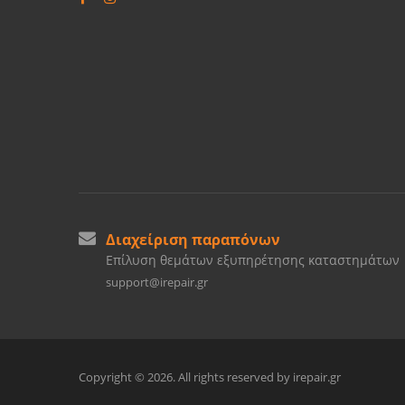
Διαχείριση παραπόνων
Επίλυση θεμάτων εξυπηρέτησης καταστημάτων
support@irepair.gr
Copyright © 2026. All rights reserved by irepair.gr