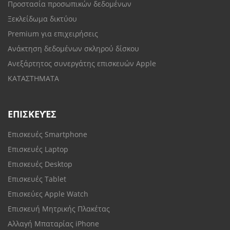
Προστασία προσωπικών δεδομένων
Ξεκλείδωμα δικτύου
Premium για επιχειρήσεις
Ανάκτηση δεδομένων σκληρού δίσκου
Ανεξάρτητος συνεργάτης επισκευών Apple
ΚΑΤΑΣΤΗΜΑΤΑ
ΕΠΙΣΚΕΥΈΣ
Επισκευές Smartphone
Επισκευές Laptop
Επισκευές Desktop
Επισκευές Tablet
Επισκεύες Apple Watch
Επισκευή Μητρικής Πλακέτας
Αλλαγή Μπαταρίας iPhone