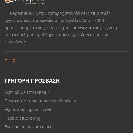
Η iRepair είναι η πρωτοπόρος εταιρία στις επισκευές
ηλεκτρονικών συσκευών στην Ελλάδα. Από το 2007
προσφέρουμε στους πελάτες μας επαγγελματική τεχνική
υποστήριξη σε προβλήματα που σχετίζονται με την
τεχνολογία.
ΓΡΗΓΟΡΗ ΠΡΟΣΒΑΣΗ
Σχετικά με την iRepair
Προστασία προσωπικών δεδομένων
Εξουσιοδοτημένο service
Πορεία επισκευής
Εκπτώσεις σε επισκευές