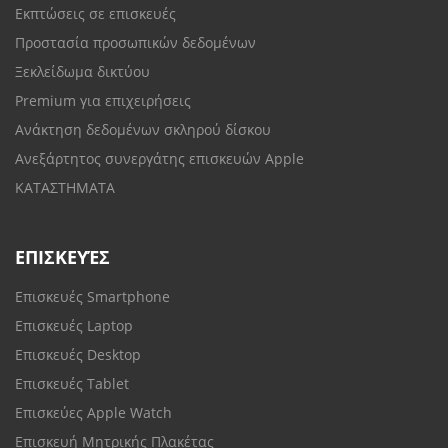
Εκπτώσεις σε επισκευές
Προστασία προσωπικών δεδομένων
Ξεκλείδωμα δικτύου
Premium για επιχειρήσεις
Ανάκτηση δεδομένων σκληρού δίσκου
Ανεξάρτητος συνεργάτης επισκευών Apple
ΚΑΤΑΣΤΗΜΑΤΑ
ΕΠΙΣΚΕΥΈΣ
Επισκευές Smartphone
Επισκευές Laptop
Επισκευές Desktop
Επισκευές Tablet
Επισκεύες Apple Watch
Επισκευή Μητρικής Πλακέτας