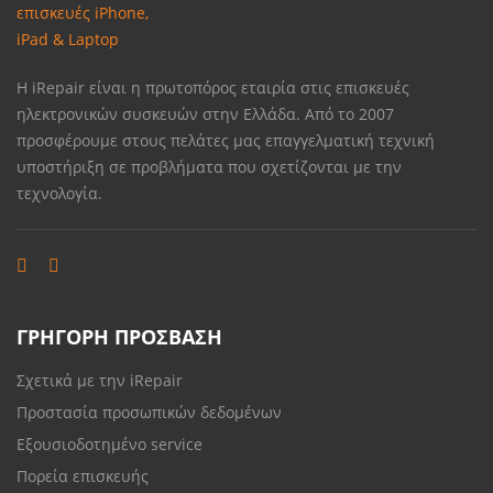
Η iRepair είναι η πρωτοπόρος εταιρία στις επισκευές
ηλεκτρονικών συσκευών στην Ελλάδα. Από το 2007
προσφέρουμε στους πελάτες μας επαγγελματική τεχνική
υποστήριξη σε προβλήματα που σχετίζονται με την
τεχνολογία.
ΓΡΗΓΟΡΗ ΠΡΟΣΒΑΣΗ
Σχετικά με την iRepair
Προστασία προσωπικών δεδομένων
Εξουσιοδοτημένο service
Πορεία επισκευής