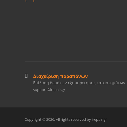
Διαχείριση παραπόνων
Επίλυση θεμάτων εξυπηρέτησης καταστημάτων
support@irepair.gr
Copyright © 2026. All rights reserved by irepair.gr