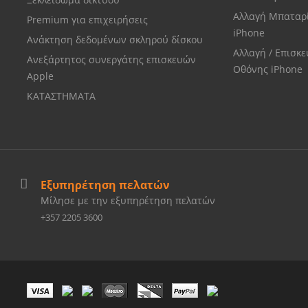
Αλλαγή Μπαταρ
Premium για επιχειρήσεις
iPhone
Ανάκτηση δεδομένων σκληρού δίσκου
Αλλαγή / Επισκ
Ανεξάρτητος συνεργάτης επισκευών
Οθόνης iPhone
Apple
ΚΑΤΑΣΤΗΜΑΤΑ
Εξυπηρέτηση πελατών
Μίλησε με την εξυπηρέτηση πελατών
+357 2205 3600