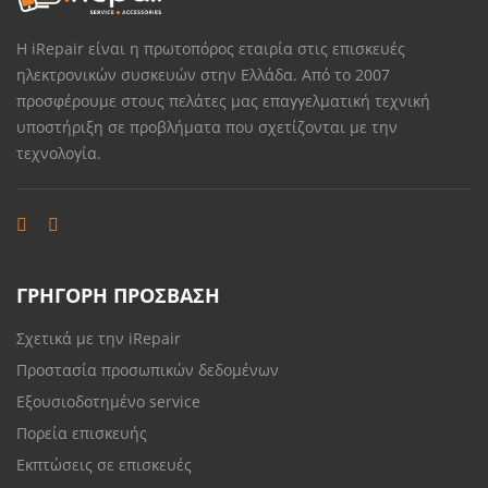
Η iRepair είναι η πρωτοπόρος εταιρία στις επισκευές
ηλεκτρονικών συσκευών στην Ελλάδα. Από το 2007
προσφέρουμε στους πελάτες μας επαγγελματική τεχνική
υποστήριξη σε προβλήματα που σχετίζονται με την
τεχνολογία.
ΓΡΗΓΟΡΗ ΠΡΟΣΒΑΣΗ
Σχετικά με την iRepair
Προστασία προσωπικών δεδομένων
Εξουσιοδοτημένο service
Πορεία επισκευής
Εκπτώσεις σε επισκευές