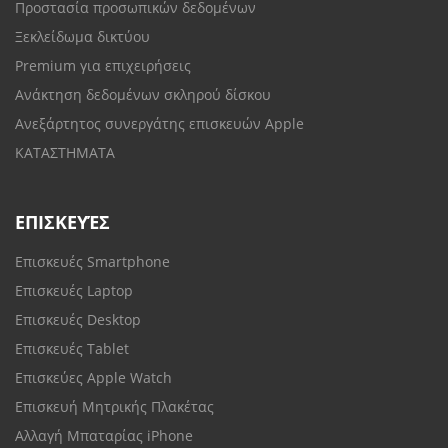
Προστασία προσωπικών δεδομένων
Ξεκλείδωμα δικτύου
Premium για επιχειρήσεις
Ανάκτηση δεδομένων σκληρού δίσκου
Ανεξάρτητος συνεργάτης επισκευών Apple
ΚΑΤΑΣΤΗΜΑΤΑ
ΕΠΙΣΚΕΥΈΣ
Επισκευές Smartphone
Επισκευές Laptop
Επισκευές Desktop
Επισκευές Tablet
Επισκεύες Apple Watch
Επισκευή Μητρικής Πλακέτας
Αλλαγή Μπαταρίας iPhone